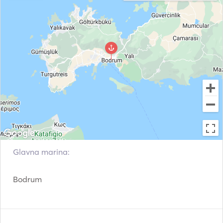
Glavna marina:
Bodrum