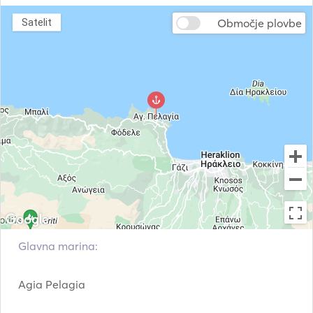
Območje plovbe
Satelit
Glavna marina:
Agia Pelagia