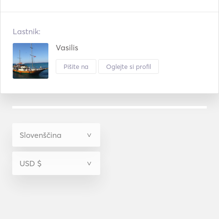
Lastnik:
Vasilis
Pišite na
Oglejte si profil