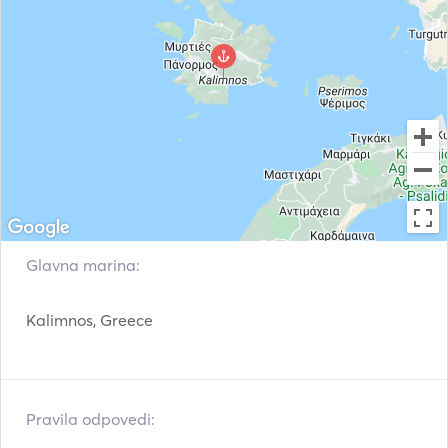
Glavna marina:
Kalimnos, Greece
Pravila odpovedi: