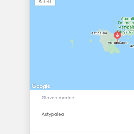
Satelit
Glavna marina:
Astypalea