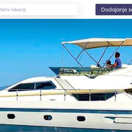
Dodajanje 