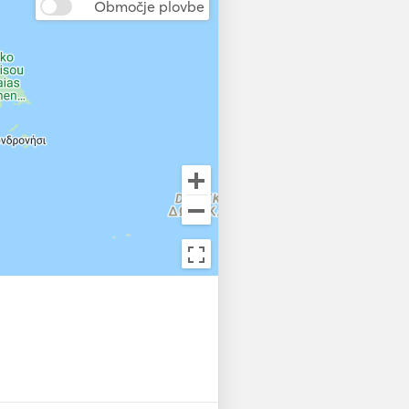
Območje plovbe