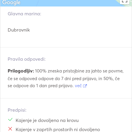
Glavna marina:
Dubrovnik
Pravila odpovedi:
Prilagodljiv:
100% zneska pristojbine za jahto se povrne,
če se odpoved odpove do 7 dni pred prijavo, in 50%, če
se odpove do 1 dan pred prijavo.
več
Predpisi:
Kajenje je dovoljeno na krovu
Kajenje v zaprtih prostorih ni dovoljeno