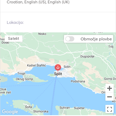
Croatian, English (US), English (UK)
Lokacija:
Območje plovbe
Satelit