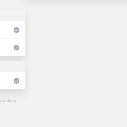
abnika z