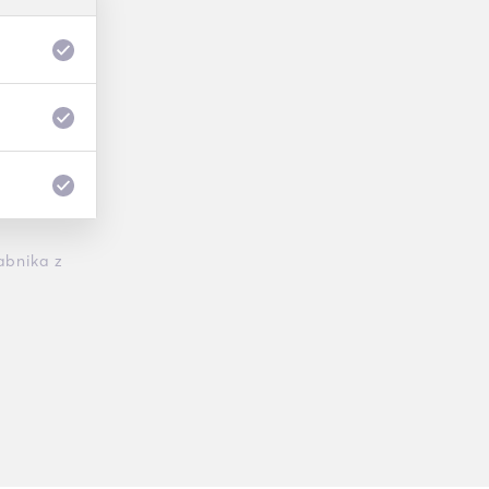
abnika z