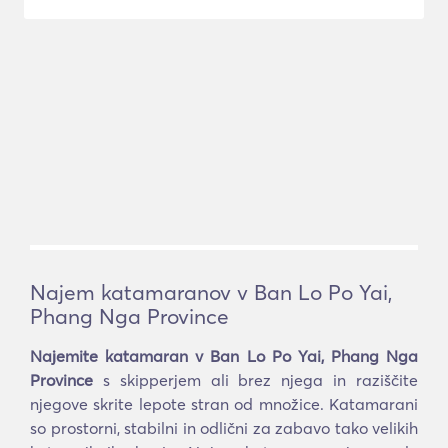
Najem katamaranov v Ban Lo Po Yai,
Phang Nga Province
Najemite katamaran v Ban Lo Po Yai, Phang Nga
Province
s skipperjem ali brez njega in raziščite
njegove skrite lepote stran od množice. Katamarani
so prostorni, stabilni in odlični za zabavo tako velikih