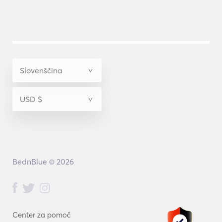
BednBlue © 2026
Center za pomoč